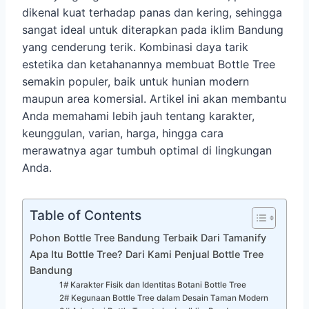
dikenal kuat terhadap panas dan kering, sehingga
sangat ideal untuk diterapkan pada iklim Bandung
yang cenderung terik. Kombinasi daya tarik
estetika dan ketahanannya membuat Bottle Tree
semakin populer, baik untuk hunian modern
maupun area komersial. Artikel ini akan membantu
Anda memahami lebih jauh tentang karakter,
keunggulan, varian, harga, hingga cara
merawatnya agar tumbuh optimal di lingkungan
Anda.
Table of Contents
Pohon Bottle Tree Bandung Terbaik Dari Tamanify
Apa Itu Bottle Tree? Dari Kami Penjual Bottle Tree
Bandung
1# Karakter Fisik dan Identitas Botani Bottle Tree
2# Kegunaan Bottle Tree dalam Desain Taman Modern