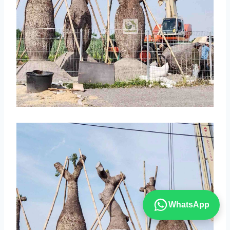
WhatsApp