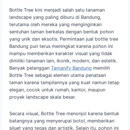
Bottle Tree kini menjadi salah satu tanaman
landscape yang paling diburu di Bandung,
terutama oleh mereka yang menginginkan
sentuhan taman berkelas dengan bentuk pohon
yang unik dan eksotis. Permintaan jual bottle tree
Bandung pun terus meningkat karena pohon ini
mampu memberikan karakter visual yang tidak
dimiliki tanaman lain, ikonik, modern, dan estetik.
Banyak pelanggan
Tamanify Bandung
memilih
Bottle Tree sebagai elemen utama penataan
taman karena tampilannya yang kuat namun tetap
elegan, cocok untuk rumah, kantor, maupun
proyek landscape skala besar.
Secara visual, Bottle Tree menonjol karena bentuk
batangnya yang menyerupai botol, memberikan
siluet yang tegas dan artistik. Selain itu, pohon ini