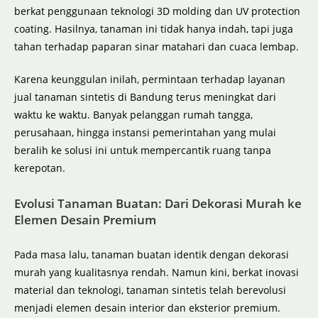
berkat penggunaan teknologi 3D molding dan UV protection
coating. Hasilnya, tanaman ini tidak hanya indah, tapi juga
tahan terhadap paparan sinar matahari dan cuaca lembap.
Karena keunggulan inilah, permintaan terhadap layanan
jual tanaman sintetis di Bandung terus meningkat dari
waktu ke waktu. Banyak pelanggan rumah tangga,
perusahaan, hingga instansi pemerintahan yang mulai
beralih ke solusi ini untuk mempercantik ruang tanpa
kerepotan.
Evolusi Tanaman Buatan: Dari Dekorasi Murah ke
Elemen Desain Premium
Pada masa lalu, tanaman buatan identik dengan dekorasi
murah yang kualitasnya rendah. Namun kini, berkat inovasi
material dan teknologi, tanaman sintetis telah berevolusi
menjadi elemen desain interior dan eksterior premium.