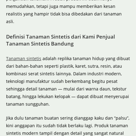
memudahkan, tetapi juga mampu memberikan kesan
realistis yang hampir tidak bisa dibedakan dari tanaman
asli.
Definisi Tanaman Sintetis dari Kami Penjual
Tanaman Sintetis Bandung
Tanaman sintetis
adalah replika tanaman hidup yang dibuat
dari bahan-bahan seperti plastik, karet, sutra, resin, atau
kombinasi serat sintetis lainnya. Dalam industri modern,
teknologi manufaktur sudah berkembang begitu pesat
sehingga detail tanaman — mulai dari warna daun, tekstur
batang, hingga lekukan kelopak — dapat dibuat menyerupai
tanaman sungguhan.
Jika dulu tanaman buatan sering dianggap kaku dan “palsu”,
kini anggapan itu sudah tidak berlaku lagi. Produk tanaman
sintetis modern tampil dengan detail yang sangat natural