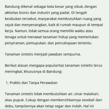
Bandung dikenal sebagai kota besar yang sibuk, dengan
aktivitas bisnis dan industri yang padat. Di tengah
kesibukan tersebut, masyarakat membutuhkan ruang yang
sejuk dan menyenangkan, baik di rumah maupun di tempat
kerja. Namun, tidak semua orang memiliki waktu atau
tenaga untuk merawat tanaman hidup yang memerlukan
penyiraman, pemupukan, dan pencahayaan tertentu.
Tanaman sintetis menjadi jawaban sempurna.
Berikut alasan mengapa popularitas tanaman sintetis terus
meningkat, khususnya di Bandung:
Praktis dan Tanpa Perawatan
Tanaman sintetis tidak membutuhkan air, sinar matahari,
atau pupuk. Cukup dengan membersihkannya sesekali dari
debu, tampilannya akan tetap segar dan indah. Hal ini