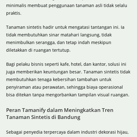
minimalis membuat penggunaan tanaman asli tidak selalu
praktis.
Tanaman sintetis hadir untuk mengatasi tantangan ini. Ia
tidak membutuhkan sinar matahari langsung, tidak
menimbulkan serangga, dan tetap indah meskipun
diletakkan di ruangan tertutup.
Bagi pelaku bisnis seperti kafe, hotel, dan kantor, solusi ini
juga memberikan keuntungan besar. Tanaman sintetis tidak
membutuhkan tenaga kebersihan tambahan untuk
penyiraman atau perawatan, sehingga biaya operasional
bisa ditekan tanpa mengorbankan tampilan visual ruangan.
Peran Tamanify dalam Meningkatkan Tren
Tanaman Sintetis di Bandung
Sebagai penyedia terpercaya dalam industri dekorasi hijau,