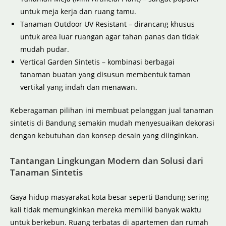
untuk meja kerja dan ruang tamu.
Tanaman Outdoor UV Resistant – dirancang khusus
untuk area luar ruangan agar tahan panas dan tidak
mudah pudar.
Vertical Garden Sintetis – kombinasi berbagai
tanaman buatan yang disusun membentuk taman
vertikal yang indah dan menawan.
Keberagaman pilihan ini membuat pelanggan jual tanaman
sintetis di Bandung semakin mudah menyesuaikan dekorasi
dengan kebutuhan dan konsep desain yang diinginkan.
Tantangan Lingkungan Modern dan Solusi dari
Tanaman Sintetis
Gaya hidup masyarakat kota besar seperti Bandung sering
kali tidak memungkinkan mereka memiliki banyak waktu
untuk berkebun. Ruang terbatas di apartemen dan rumah