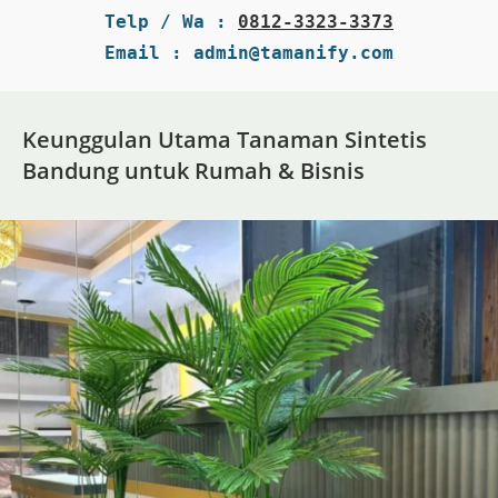
Telp / Wa : 
0812-3323-3373
Email : admin@tamanify.com
Keunggulan Utama Tanaman Sintetis
Bandung untuk Rumah & Bisnis