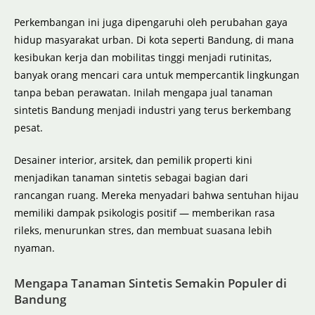
Perkembangan ini juga dipengaruhi oleh perubahan gaya
hidup masyarakat urban. Di kota seperti Bandung, di mana
kesibukan kerja dan mobilitas tinggi menjadi rutinitas,
banyak orang mencari cara untuk mempercantik lingkungan
tanpa beban perawatan. Inilah mengapa jual tanaman
sintetis Bandung menjadi industri yang terus berkembang
pesat.
Desainer interior, arsitek, dan pemilik properti kini
menjadikan tanaman sintetis sebagai bagian dari
rancangan ruang. Mereka menyadari bahwa sentuhan hijau
memiliki dampak psikologis positif — memberikan rasa
rileks, menurunkan stres, dan membuat suasana lebih
nyaman.
Mengapa Tanaman Sintetis Semakin Populer di
Bandung