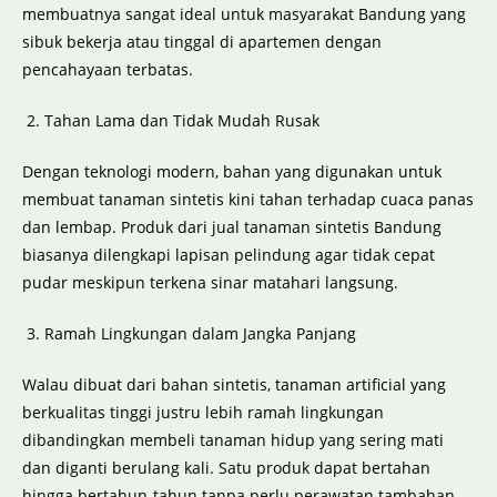
membuatnya sangat ideal untuk masyarakat Bandung yang
sibuk bekerja atau tinggal di apartemen dengan
pencahayaan terbatas.
Tahan Lama dan Tidak Mudah Rusak
Dengan teknologi modern, bahan yang digunakan untuk
membuat tanaman sintetis kini tahan terhadap cuaca panas
dan lembap. Produk dari jual tanaman sintetis Bandung
biasanya dilengkapi lapisan pelindung agar tidak cepat
pudar meskipun terkena sinar matahari langsung.
Ramah Lingkungan dalam Jangka Panjang
Walau dibuat dari bahan sintetis, tanaman artificial yang
berkualitas tinggi justru lebih ramah lingkungan
dibandingkan membeli tanaman hidup yang sering mati
dan diganti berulang kali. Satu produk dapat bertahan
hingga bertahun-tahun tanpa perlu perawatan tambahan.