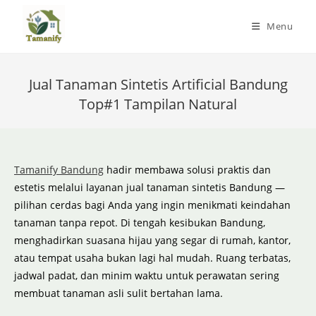
Skip
to
Menu
content
Jual Tanaman Sintetis Artificial Bandung
Top#1 Tampilan Natural
Tamanify Bandung
hadir membawa solusi praktis dan
estetis melalui layanan jual tanaman sintetis Bandung —
pilihan cerdas bagi Anda yang ingin menikmati keindahan
tanaman tanpa repot. Di tengah kesibukan Bandung,
menghadirkan suasana hijau yang segar di rumah, kantor,
atau tempat usaha bukan lagi hal mudah. Ruang terbatas,
jadwal padat, dan minim waktu untuk perawatan sering
membuat tanaman asli sulit bertahan lama.