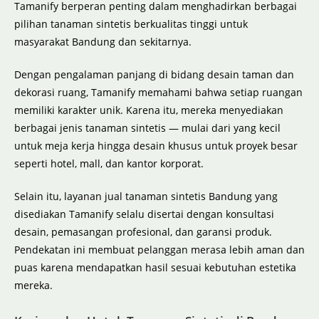
Tamanify berperan penting dalam menghadirkan berbagai
pilihan tanaman sintetis berkualitas tinggi untuk
masyarakat Bandung dan sekitarnya.
Dengan pengalaman panjang di bidang desain taman dan
dekorasi ruang, Tamanify memahami bahwa setiap ruangan
memiliki karakter unik. Karena itu, mereka menyediakan
berbagai jenis tanaman sintetis — mulai dari yang kecil
untuk meja kerja hingga desain khusus untuk proyek besar
seperti hotel, mall, dan kantor korporat.
Selain itu, layanan jual tanaman sintetis Bandung yang
disediakan Tamanify selalu disertai dengan konsultasi
desain, pemasangan profesional, dan garansi produk.
Pendekatan ini membuat pelanggan merasa lebih aman dan
puas karena mendapatkan hasil sesuai kebutuhan estetika
mereka.