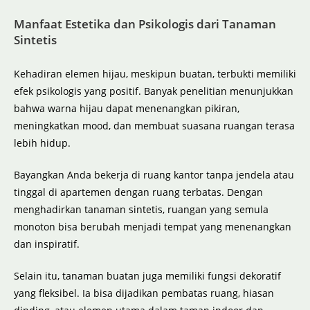
Manfaat Estetika dan Psikologis dari Tanaman
Sintetis
Kehadiran elemen hijau, meskipun buatan, terbukti memiliki
efek psikologis yang positif. Banyak penelitian menunjukkan
bahwa warna hijau dapat menenangkan pikiran,
meningkatkan mood, dan membuat suasana ruangan terasa
lebih hidup.
Bayangkan Anda bekerja di ruang kantor tanpa jendela atau
tinggal di apartemen dengan ruang terbatas. Dengan
menghadirkan tanaman sintetis, ruangan yang semula
monoton bisa berubah menjadi tempat yang menenangkan
dan inspiratif.
Selain itu, tanaman buatan juga memiliki fungsi dekoratif
yang fleksibel. Ia bisa dijadikan pembatas ruang, hiasan