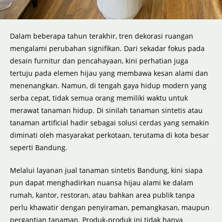
Dalam beberapa tahun terakhir, tren dekorasi ruangan
mengalami perubahan signifikan. Dari sekadar fokus pada
desain furnitur dan pencahayaan, kini perhatian juga
tertuju pada elemen hijau yang membawa kesan alami dan
menenangkan. Namun, di tengah gaya hidup modern yang
serba cepat, tidak semua orang memiliki waktu untuk
merawat tanaman hidup. Di sinilah tanaman sintetis atau
tanaman artificial hadir sebagai solusi cerdas yang semakin
diminati oleh masyarakat perkotaan, terutama di kota besar
seperti Bandung.
Melalui layanan jual tanaman sintetis Bandung, kini siapa
pun dapat menghadirkan nuansa hijau alami ke dalam
rumah, kantor, restoran, atau bahkan area publik tanpa
perlu khawatir dengan penyiraman, pemangkasan, maupun
pergantian tanaman. Produk-produk ini tidak hanya