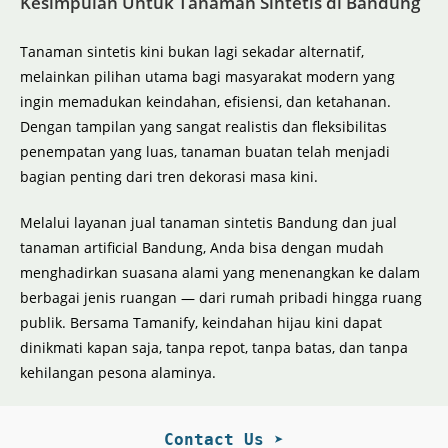
Kesimpulan Untuk Tanaman Sintetis di Bandung
Tanaman sintetis kini bukan lagi sekadar alternatif,
melainkan pilihan utama bagi masyarakat modern yang
ingin memadukan keindahan, efisiensi, dan ketahanan.
Dengan tampilan yang sangat realistis dan fleksibilitas
penempatan yang luas, tanaman buatan telah menjadi
bagian penting dari tren dekorasi masa kini.
Melalui layanan jual tanaman sintetis Bandung dan jual
tanaman artificial Bandung, Anda bisa dengan mudah
menghadirkan suasana alami yang menenangkan ke dalam
berbagai jenis ruangan — dari rumah pribadi hingga ruang
publik. Bersama Tamanify, keindahan hijau kini dapat
dinikmati kapan saja, tanpa repot, tanpa batas, dan tanpa
kehilangan pesona alaminya.
Contact Us ➤