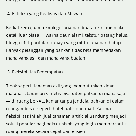
Estetika yang Realistis dan Mewah
Berkat kemajuan teknologi, tanaman buatan kini memiliki
detail luar biasa — warna daun alami, tekstur batang halus,
hingga efek pantulan cahaya yang mirip tanaman hidup.
Banyak pelanggan yang bahkan tidak bisa membedakan
mana yang asli dan mana yang buatan.
Fleksibilitas Penempatan
Tidak seperti tanaman asli yang membutuhkan sinar
matahari, tanaman sintetis bisa ditempatkan di mana saja
— di ruang ber-AC, kamar tanpa jendela, bahkan di dalam
ruangan besar seperti hotel, kafe, dan mall. Karena
fleksibilitas inilah, jual tanaman artificial Bandung menjadi
solusi populer bagi pelaku bisnis yang ingin mempercantik
ruang mereka secara cepat dan efisien.