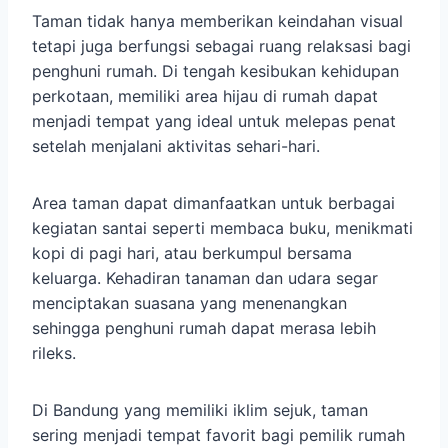
Taman tidak hanya memberikan keindahan visual
tetapi juga berfungsi sebagai ruang relaksasi bagi
penghuni rumah. Di tengah kesibukan kehidupan
perkotaan, memiliki area hijau di rumah dapat
menjadi tempat yang ideal untuk melepas penat
setelah menjalani aktivitas sehari-hari.
Area taman dapat dimanfaatkan untuk berbagai
kegiatan santai seperti membaca buku, menikmati
kopi di pagi hari, atau berkumpul bersama
keluarga. Kehadiran tanaman dan udara segar
menciptakan suasana yang menenangkan
sehingga penghuni rumah dapat merasa lebih
rileks.
Di Bandung yang memiliki iklim sejuk, taman
sering menjadi tempat favorit bagi pemilik rumah