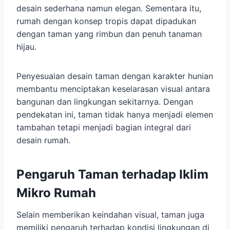
desain sederhana namun elegan. Sementara itu,
rumah dengan konsep tropis dapat dipadukan
dengan taman yang rimbun dan penuh tanaman
hijau.
Penyesuaian desain taman dengan karakter hunian
membantu menciptakan keselarasan visual antara
bangunan dan lingkungan sekitarnya. Dengan
pendekatan ini, taman tidak hanya menjadi elemen
tambahan tetapi menjadi bagian integral dari
desain rumah.
Pengaruh Taman terhadap Iklim
Mikro Rumah
Selain memberikan keindahan visual, taman juga
memiliki pengaruh terhadap kondisi lingkungan di