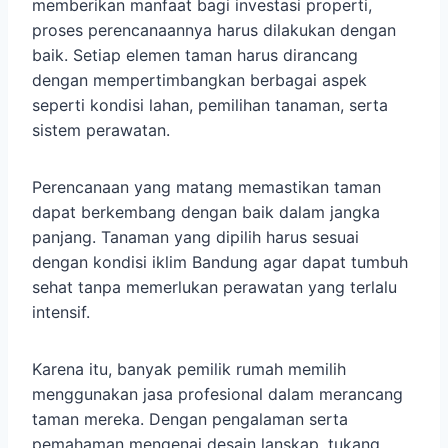
memberikan manfaat bagi investasi properti,
proses perencanaannya harus dilakukan dengan
baik. Setiap elemen taman harus dirancang
dengan mempertimbangkan berbagai aspek
seperti kondisi lahan, pemilihan tanaman, serta
sistem perawatan.
Perencanaan yang matang memastikan taman
dapat berkembang dengan baik dalam jangka
panjang. Tanaman yang dipilih harus sesuai
dengan kondisi iklim Bandung agar dapat tumbuh
sehat tanpa memerlukan perawatan yang terlalu
intensif.
Karena itu, banyak pemilik rumah memilih
menggunakan jasa profesional dalam merancang
taman mereka. Dengan pengalaman serta
pemahaman mengenai desain lanskap, tukang