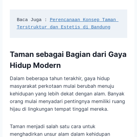
Baca Juga : 
Perencanaan Konsep Taman 
Terstruktur dan Estetis di Bandung
Taman sebagai Bagian dari Gaya
Hidup Modern
Dalam beberapa tahun terakhir, gaya hidup
masyarakat perkotaan mulai berubah menuju
kehidupan yang lebih dekat dengan alam. Banyak
orang mulai menyadari pentingnya memiliki ruang
hijau di lingkungan tempat tinggal mereka.
Taman menjadi salah satu cara untuk
menghadirkan unsur alam dalam kehidupan