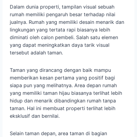
Dalam dunia properti, tampilan visual sebuah
rumah memiliki pengaruh besar terhadap nilai
jualnya. Rumah yang memiliki desain menarik dan
lingkungan yang tertata rapi biasanya lebih
diminati oleh calon pembeli. Salah satu elemen
yang dapat meningkatkan daya tarik visual
tersebut adalah taman.
Taman yang dirancang dengan baik mampu
memberikan kesan pertama yang positif bagi
siapa pun yang melihatnya. Area depan rumah
yang memiliki taman hijau biasanya terlihat lebih
hidup dan menarik dibandingkan rumah tanpa
taman. Hal ini membuat properti terlihat lebih
eksklusif dan bernilai.
Selain taman depan, area taman di bagian