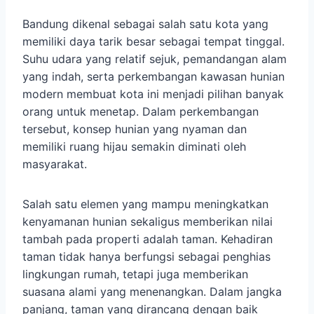
Bandung dikenal sebagai salah satu kota yang
memiliki daya tarik besar sebagai tempat tinggal.
Suhu udara yang relatif sejuk, pemandangan alam
yang indah, serta perkembangan kawasan hunian
modern membuat kota ini menjadi pilihan banyak
orang untuk menetap. Dalam perkembangan
tersebut, konsep hunian yang nyaman dan
memiliki ruang hijau semakin diminati oleh
masyarakat.
Salah satu elemen yang mampu meningkatkan
kenyamanan hunian sekaligus memberikan nilai
tambah pada properti adalah taman. Kehadiran
taman tidak hanya berfungsi sebagai penghias
lingkungan rumah, tetapi juga memberikan
suasana alami yang menenangkan. Dalam jangka
panjang, taman yang dirancang dengan baik