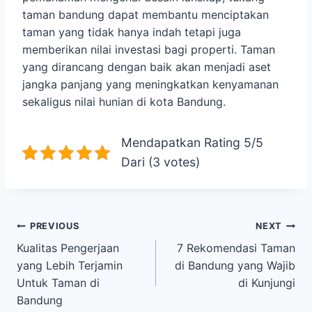
taman bandung dapat membantu menciptakan
taman yang tidak hanya indah tetapi juga
memberikan nilai investasi bagi properti. Taman
yang dirancang dengan baik akan menjadi aset
jangka panjang yang meningkatkan kenyamanan
sekaligus nilai hunian di kota Bandung.
Mendapatkan Rating 5/5
Dari (3 votes)
Post
PREVIOUS
NEXT
Kualitas Pengerjaan
7 Rekomendasi Taman
navigation
yang Lebih Terjamin
di Bandung yang Wajib
Untuk Taman di
di Kunjungi
Bandung