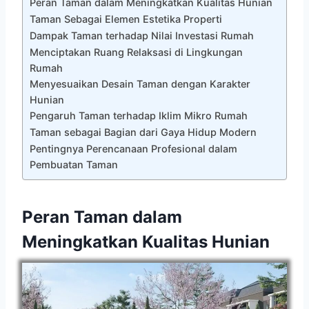
Peran Taman dalam Meningkatkan Kualitas Hunian
Taman Sebagai Elemen Estetika Properti
Dampak Taman terhadap Nilai Investasi Rumah
Menciptakan Ruang Relaksasi di Lingkungan
Rumah
Menyesuaikan Desain Taman dengan Karakter
Hunian
Pengaruh Taman terhadap Iklim Mikro Rumah
Taman sebagai Bagian dari Gaya Hidup Modern
Pentingnya Perencanaan Profesional dalam
Pembuatan Taman
Peran Taman dalam
Meningkatkan Kualitas Hunian