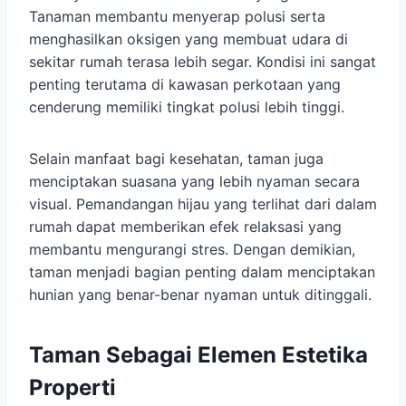
Tanaman membantu menyerap polusi serta
menghasilkan oksigen yang membuat udara di
sekitar rumah terasa lebih segar. Kondisi ini sangat
penting terutama di kawasan perkotaan yang
cenderung memiliki tingkat polusi lebih tinggi.
Selain manfaat bagi kesehatan, taman juga
menciptakan suasana yang lebih nyaman secara
visual. Pemandangan hijau yang terlihat dari dalam
rumah dapat memberikan efek relaksasi yang
membantu mengurangi stres. Dengan demikian,
taman menjadi bagian penting dalam menciptakan
hunian yang benar-benar nyaman untuk ditinggali.
Taman Sebagai Elemen Estetika
Properti