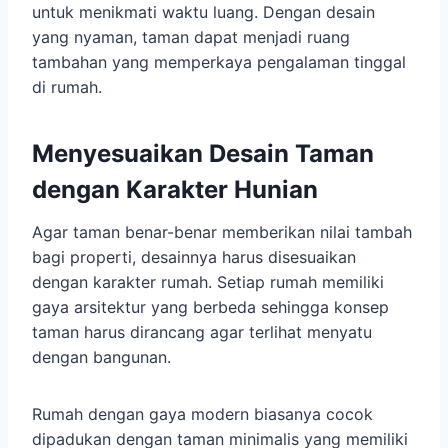
untuk menikmati waktu luang. Dengan desain
yang nyaman, taman dapat menjadi ruang
tambahan yang memperkaya pengalaman tinggal
di rumah.
Menyesuaikan Desain Taman
dengan Karakter Hunian
Agar taman benar-benar memberikan nilai tambah
bagi properti, desainnya harus disesuaikan
dengan karakter rumah. Setiap rumah memiliki
gaya arsitektur yang berbeda sehingga konsep
taman harus dirancang agar terlihat menyatu
dengan bangunan.
Rumah dengan gaya modern biasanya cocok
dipadukan dengan taman minimalis yang memiliki