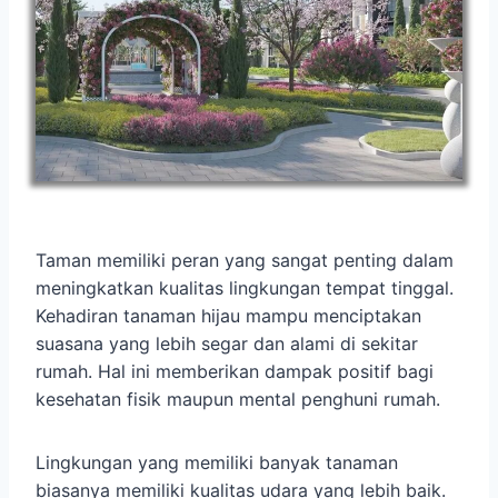
Taman memiliki peran yang sangat penting dalam
meningkatkan kualitas lingkungan tempat tinggal.
Kehadiran tanaman hijau mampu menciptakan
suasana yang lebih segar dan alami di sekitar
rumah. Hal ini memberikan dampak positif bagi
kesehatan fisik maupun mental penghuni rumah.
Lingkungan yang memiliki banyak tanaman
biasanya memiliki kualitas udara yang lebih baik.