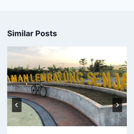
Similar Posts