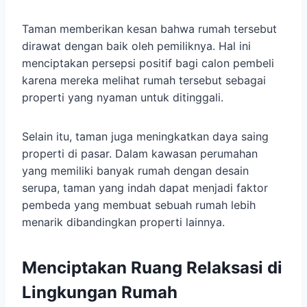
Taman memberikan kesan bahwa rumah tersebut
dirawat dengan baik oleh pemiliknya. Hal ini
menciptakan persepsi positif bagi calon pembeli
karena mereka melihat rumah tersebut sebagai
properti yang nyaman untuk ditinggali.
Selain itu, taman juga meningkatkan daya saing
properti di pasar. Dalam kawasan perumahan
yang memiliki banyak rumah dengan desain
serupa, taman yang indah dapat menjadi faktor
pembeda yang membuat sebuah rumah lebih
menarik dibandingkan properti lainnya.
Menciptakan Ruang Relaksasi di
Lingkungan Rumah