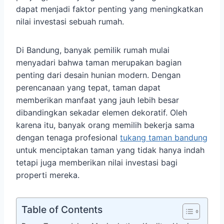
dapat menjadi faktor penting yang meningkatkan
nilai investasi sebuah rumah.
Di Bandung, banyak pemilik rumah mulai
menyadari bahwa taman merupakan bagian
penting dari desain hunian modern. Dengan
perencanaan yang tepat, taman dapat
memberikan manfaat yang jauh lebih besar
dibandingkan sekadar elemen dekoratif. Oleh
karena itu, banyak orang memilih bekerja sama
dengan tenaga profesional
tukang taman bandung
untuk menciptakan taman yang tidak hanya indah
tetapi juga memberikan nilai investasi bagi
properti mereka.
Table of Contents