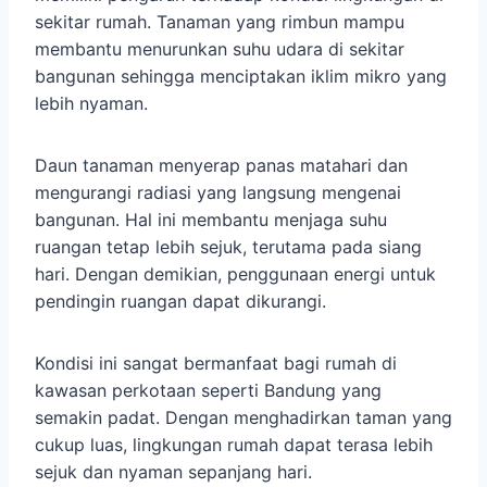
sekitar rumah. Tanaman yang rimbun mampu
membantu menurunkan suhu udara di sekitar
bangunan sehingga menciptakan iklim mikro yang
lebih nyaman.
Daun tanaman menyerap panas matahari dan
mengurangi radiasi yang langsung mengenai
bangunan. Hal ini membantu menjaga suhu
ruangan tetap lebih sejuk, terutama pada siang
hari. Dengan demikian, penggunaan energi untuk
pendingin ruangan dapat dikurangi.
Kondisi ini sangat bermanfaat bagi rumah di
kawasan perkotaan seperti Bandung yang
semakin padat. Dengan menghadirkan taman yang
cukup luas, lingkungan rumah dapat terasa lebih
sejuk dan nyaman sepanjang hari.