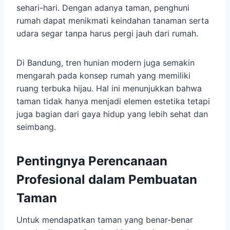
sehari-hari. Dengan adanya taman, penghuni
rumah dapat menikmati keindahan tanaman serta
udara segar tanpa harus pergi jauh dari rumah.
Di Bandung, tren hunian modern juga semakin
mengarah pada konsep rumah yang memiliki
ruang terbuka hijau. Hal ini menunjukkan bahwa
taman tidak hanya menjadi elemen estetika tetapi
juga bagian dari gaya hidup yang lebih sehat dan
seimbang.
Pentingnya Perencanaan
Profesional dalam Pembuatan
Taman
Untuk mendapatkan taman yang benar-benar