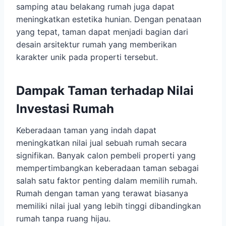
samping atau belakang rumah juga dapat
meningkatkan estetika hunian. Dengan penataan
yang tepat, taman dapat menjadi bagian dari
desain arsitektur rumah yang memberikan
karakter unik pada properti tersebut.
Dampak Taman terhadap Nilai
Investasi Rumah
Keberadaan taman yang indah dapat
meningkatkan nilai jual sebuah rumah secara
signifikan. Banyak calon pembeli properti yang
mempertimbangkan keberadaan taman sebagai
salah satu faktor penting dalam memilih rumah.
Rumah dengan taman yang terawat biasanya
memiliki nilai jual yang lebih tinggi dibandingkan
rumah tanpa ruang hijau.